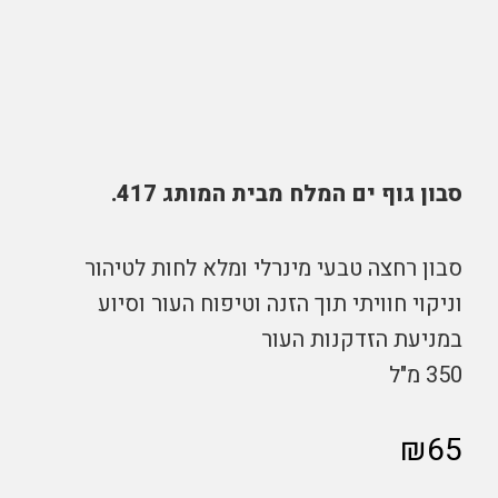
סבון גוף ים המלח מבית המותג 417.
סבון רחצה טבעי מינרלי ומלא לחות לטיהור
וניקוי חוויתי תוך הזנה וטיפוח העור וסיוע
במניעת הזדקנות העור
350 מ"ל
₪
65