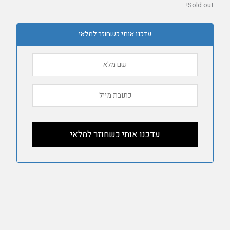
Sold out!
עדכנו אותי כשחוזר למלאי