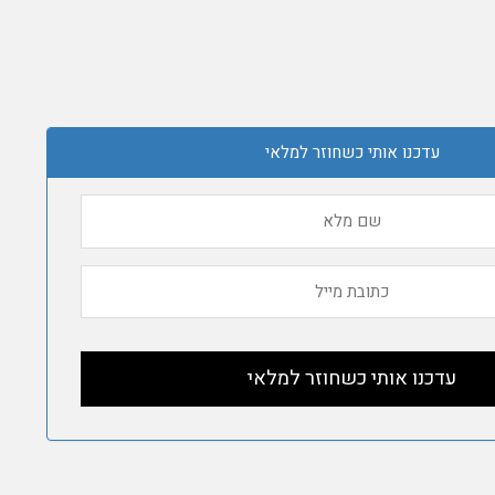
עדכנו אותי כשחוזר למלאי