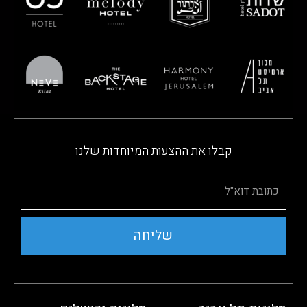
קבלו את ההצעות המיוחדות שלנו
שליחה