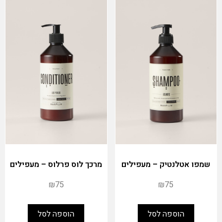
שמפו אטלנטיק – מעפילים
מרכך לוס פרלוס – מעפילים
₪
75
₪
75
הוספה לסל
הוספה לסל