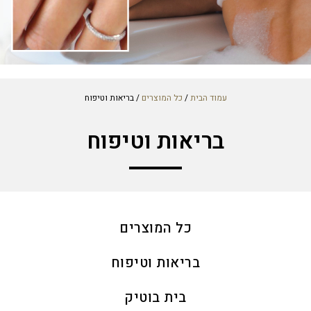
עמוד הבית
/
כל המוצרים
/ ​בריאות וטיפוח
בריאות וטיפוח
כל המוצרים
בריאות וטיפוח
בית בוטיק